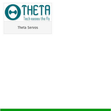
Theta Servos