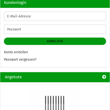
Kundenlogin
E-
Mail-
Adresse
Passwort
ANMELDEN
Konto erstellen
Passwort vergessen?
Angebote