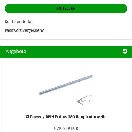
ANMELDEN
Konto erstellen
Passwort vergessen?
Angebote
XLPower / MSH Prôtos 380 Hauptrotorwelle
UVP 6,89 EUR