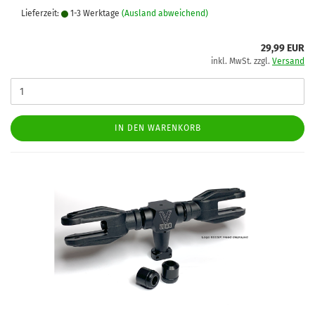
Lieferzeit:
1-3 Werktage
(Ausland abweichend)
29,99 EUR
inkl. MwSt. zzgl.
Versand
IN DEN WARENKORB