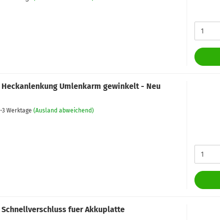
 Heckanlenkung Umlenkarm gewinkelt - Neu
-3 Werktage
(Ausland abweichend)
 Schnellverschluss fuer Akkuplatte