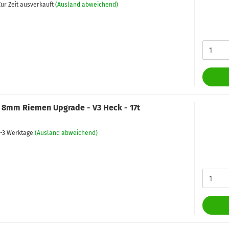
ur Zeit ausverkauft
(Ausland abweichend)
 8mm Riemen Upgrade - V3 Heck - 17t
-3 Werktage
(Ausland abweichend)