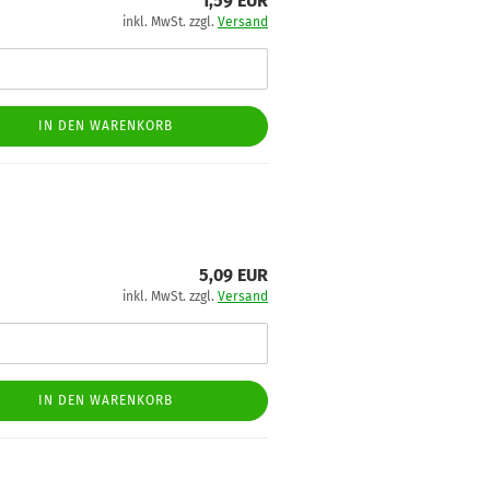
1,59 EUR
inkl. MwSt. zzgl.
Versand
IN DEN WARENKORB
5,09 EUR
inkl. MwSt. zzgl.
Versand
IN DEN WARENKORB