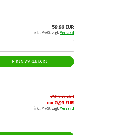
59,96 EUR
inkl. MwSt. zzgl.
Versand
IN DEN WARENKORB
UVP 9,89 EUR
nur 5,93 EUR
inkl. MwSt. zzgl.
Versand