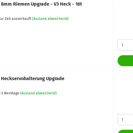
 8mm Riemen Upgrade - V3 Heck - 16t
ur Zeit ausverkauft
(Ausland abweichend)
 Heckservohalterung Upgrade
-3 Werktage
(Ausland abweichend)