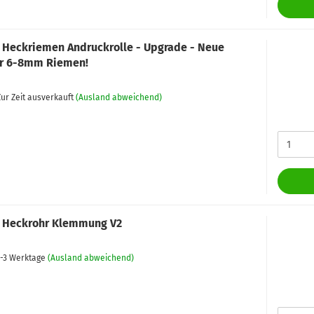
 Heckriemen Andruckrolle - Upgrade - Neue
ür 6-8mm Riemen!
ur Zeit ausverkauft
(Ausland abweichend)
 Heckrohr Klemmung V2
-3 Werktage
(Ausland abweichend)