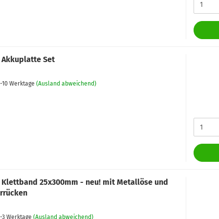
 Akkuplatte Set
-10 Werktage
(Ausland abweichend)
 Klettband 25x300mm - neu! mit Metallöse und
rrücken
-3 Werktage
(Ausland abweichend)