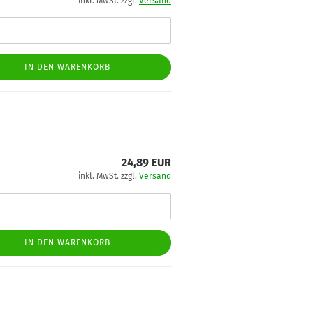
inkl. MwSt. zzgl.
Versand
IN DEN WARENKORB
24,89 EUR
inkl. MwSt. zzgl.
Versand
IN DEN WARENKORB