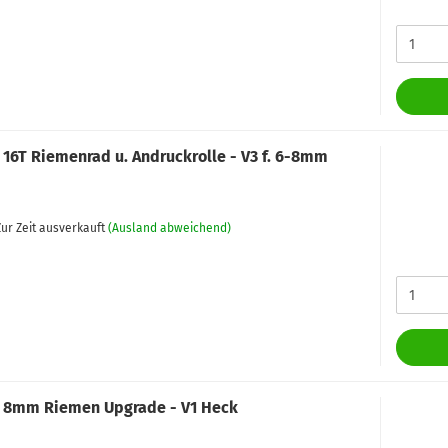
 16T Riemenrad u. Andruckrolle - V3 f. 6-8mm
ur Zeit ausverkauft
(Ausland abweichend)
 8mm Riemen Upgrade - V1 Heck