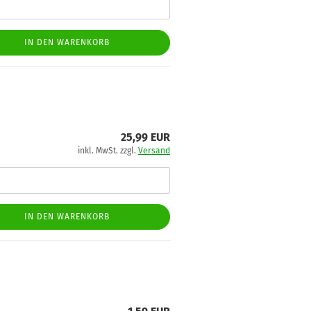
IN DEN WARENKORB
25,99 EUR
inkl. MwSt. zzgl.
Versand
IN DEN WARENKORB