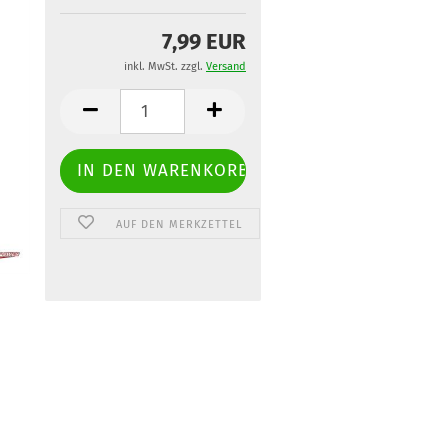
7,99 EUR
inkl. MwSt. zzgl.
Versand
AUF DEN MERKZETTEL