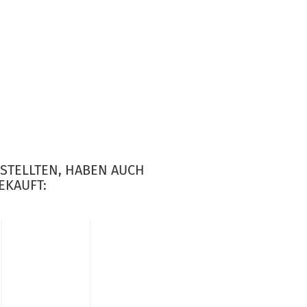
ESTELLTEN, HABEN AUCH
EKAUFT: