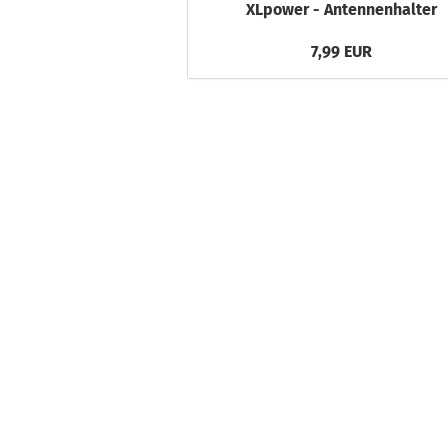
XLpower - Antennenhalter
7,99 EUR