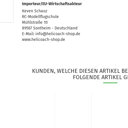
Importeur/EU-Wirtschaftsakteur
Keven Schauz
RC-Modellflugschule
Mühlstraße 10
89567 Sontheim - Deutschland
E-Mail: info@helicoach-shop.de
www.helicoach-shop.de
KUNDEN, WELCHE DIESEN ARTIKEL B
FOLGENDE ARTIKEL G