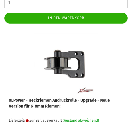
IN DEN WARENKORB
XLPower - Heckriemen Andruckrolle - Upgrade - Neue
Version für 6-8mm Riemen!
Lieferzeit:
Zur Zeit ausverkauft
(Ausland abweichend)