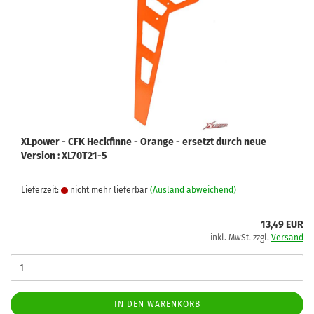
XLpower - CFK Heckfinne - Orange - ersetzt durch neue
Version : XL70T21-5
Lieferzeit:
nicht mehr lieferbar
(Ausland abweichend)
13,49 EUR
inkl. MwSt. zzgl.
Versand
IN DEN WARENKORB