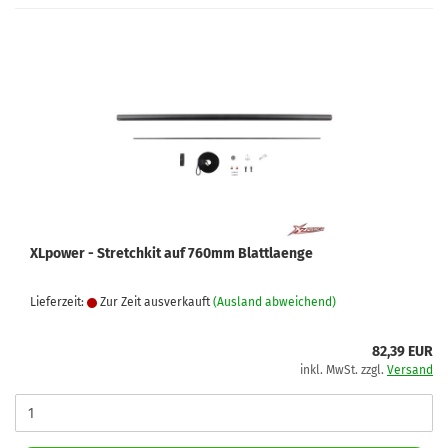
XLpower - Stretchkit auf 760mm Blattlaenge
Lieferzeit:
Zur Zeit ausverkauft
(Ausland abweichend)
82,39 EUR
inkl. MwSt. zzgl.
Versand