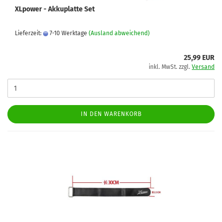
XLpower - Akkuplatte Set
Lieferzeit:
7-10 Werktage
(Ausland abweichend)
25,99 EUR
inkl. MwSt. zzgl.
Versand
IN DEN WARENKORB