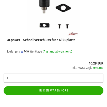
XLpower - Schnellverschluss fuer Akkuplatte
Lieferzeit:
7-10 Werktage
(Ausland abweichend)
10,29 EUR
inkl. MwSt. zzgl.
Versand
IN DEN WARENKORB