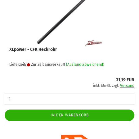
XLpower - CFK Heckrohr
Lieferzeit:
Zur Zeit ausverkauft
(Ausland abweichend)
31,19 EUR
inkl. MwSt. zzgl.
Versand
IN DEN WARENKORB