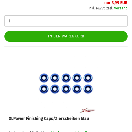
nur 3,99 EUR
inkl. MwSt. zzgl.
Versand
IN DEN WARENKORB
XLPower Finishing Caps/Zierscheiben blau