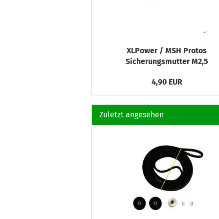
XLPower / MSH Protos
Sicherungsmutter M2,5
4,90 EUR
Zuletzt angesehen