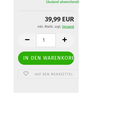
(Ausland abweichend)
39,99 EUR
inkl. MwSt. zzgl.
Versand
AUF DEN MERKZETTEL