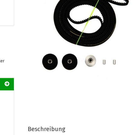
ter
Beschreibung