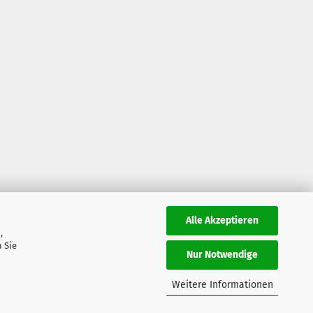
Alle Akzeptieren
,
 Sie
Nur Notwendige
Weitere Informationen