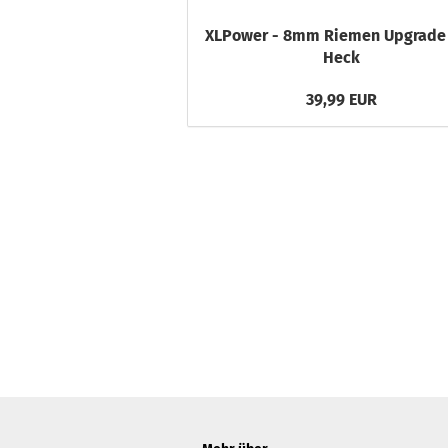
XLPower - 8mm Riemen Upgrade 
Heck
39,99 EUR