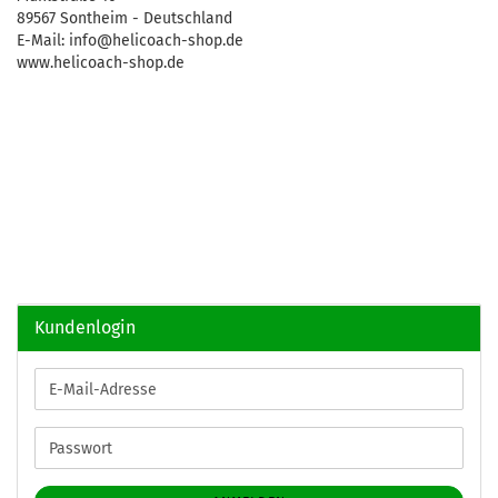
89567 Sontheim - Deutschland
E-Mail: info@helicoach-shop.de
www.helicoach-shop.de
Kundenlogin
E-
Mail-
Adresse
Passwort