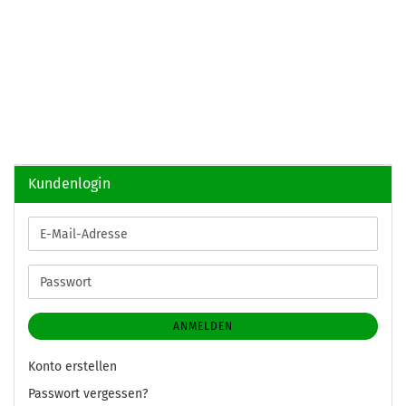
Kundenlogin
E-
Mail-
Adresse
Passwort
ANMELDEN
Konto erstellen
Passwort vergessen?