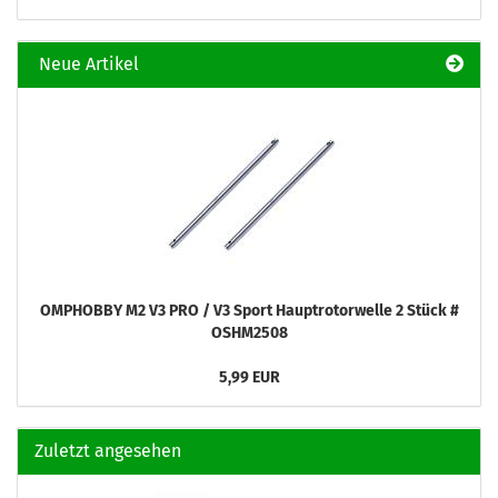
Neue Artikel
OMPHOBBY M2 V3 PRO / V3 Sport Hauptrotorwelle 2 Stück #
OSHM2508
5,99 EUR
Zuletzt angesehen