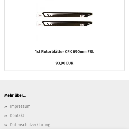
1st Rotorblätter CFK 690mm FBL
93,90 EUR
Mehr über...
Impressum
Kontakt
Datenschutzerklärung