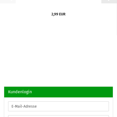
2,99 EUR
Kundenlogin
E-
Mail-
Adresse