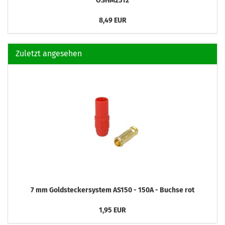
OSHM2512
8,49 EUR
Zuletzt angesehen
7 mm Goldsteckersystem AS150 - 150A - Buchse rot
1,95 EUR