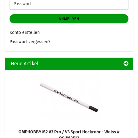
Passwort
ANMELDEN
Konto erstellen
Passwort vergessen?
Neue Artikel
OMPHOBBY M2 V3 Pro / V3 Sport Heckrohr - Weiss #