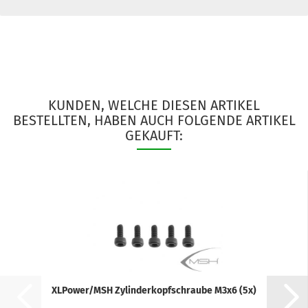
KUNDEN, WELCHE DIESEN ARTIKEL
BESTELLTEN, HABEN AUCH FOLGENDE ARTIKEL
GEKAUFT:
XLPower/MSH Zylinderkopfschraube M3x6 (5x)