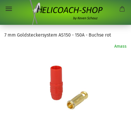
7 mm Goldsteckersystem AS150 - 150A - Buchse rot
Amass