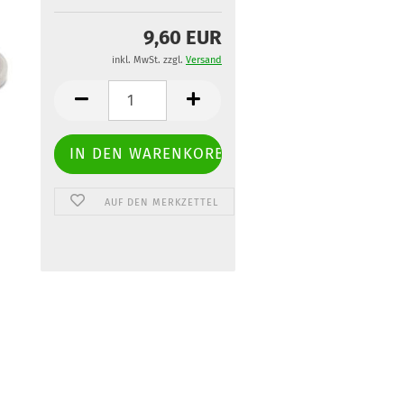
9,60 EUR
inkl. MwSt. zzgl.
Versand
AUF DEN MERKZETTEL