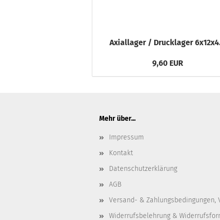
Axiallager / Drucklager 6x12x4
9,60 EUR
Mehr über...
Impressum
Kontakt
Datenschutzerklärung
AGB
Versand- & Zahlungsbedingungen, 
Widerrufsbelehrung & Widerrufsfor