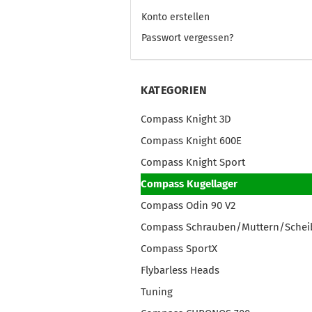
Konto erstellen
Passwort vergessen?
KATEGORIEN
Compass Knight 3D
Compass Knight 600E
Compass Knight Sport
Compass Kugellager
Compass Odin 90 V2
Compass Schrauben/Muttern/Schei
Compass SportX
Flybarless Heads
Tuning