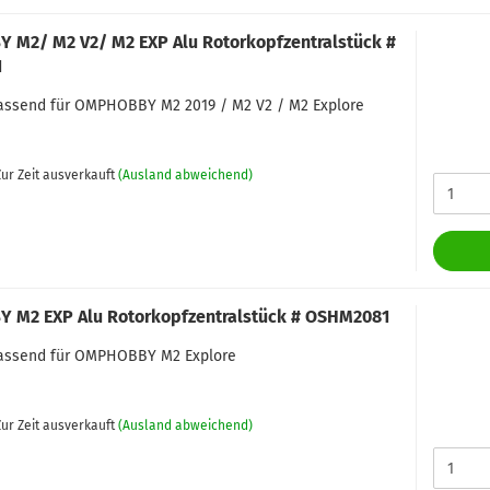
M2/ M2 V2/ M2 EXP Alu Rotorkopfzentralstück #
1
passend für OMPHOBBY M2 2019 / M2 V2 / M2 Explore
ur Zeit ausverkauft
(Ausland abweichend)
M2 EXP Alu Rotorkopfzentralstück # OSHM2081
 passend für OMPHOBBY M2 Explore
ur Zeit ausverkauft
(Ausland abweichend)