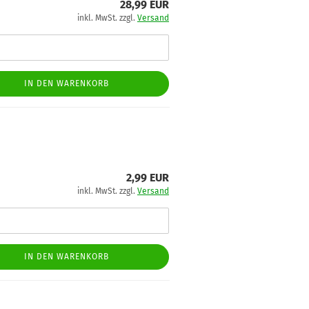
28,99 EUR
inkl. MwSt. zzgl.
Versand
IN DEN WARENKORB
2,99 EUR
inkl. MwSt. zzgl.
Versand
IN DEN WARENKORB