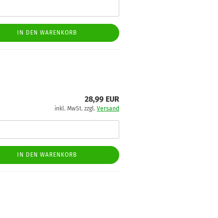
IN DEN WARENKORB
28,99 EUR
inkl. MwSt. zzgl.
Versand
IN DEN WARENKORB