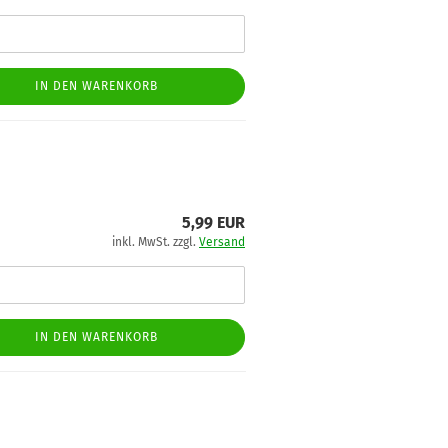
IN DEN WARENKORB
5,99 EUR
inkl. MwSt. zzgl.
Versand
IN DEN WARENKORB