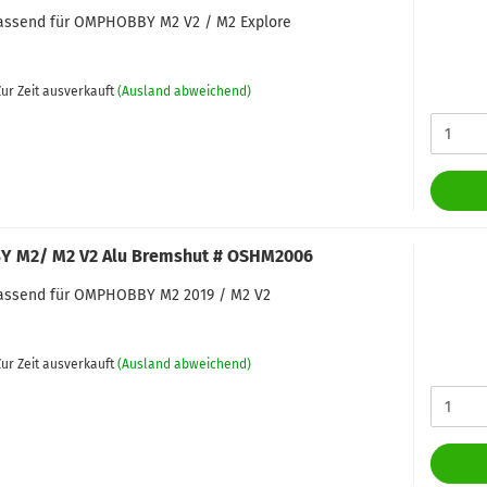
 passend für OMPHOBBY M2 V2 / M2 Explore
ur Zeit ausverkauft
(Ausland abweichend)
 M2/ M2 V2 Alu Bremshut # OSHM2006
 passend für OMPHOBBY M2 2019 / M2 V2
ur Zeit ausverkauft
(Ausland abweichend)