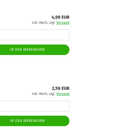
4,99 EUR
inkl. MwSt. zzgl.
Versand
IN DEN WARENKORB
2,59 EUR
inkl. MwSt. zzgl.
Versand
IN DEN WARENKORB