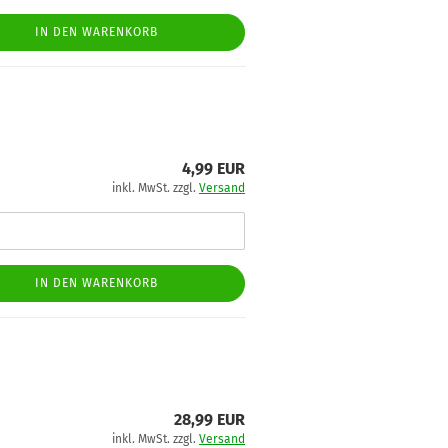
IN DEN WARENKORB
4,99 EUR
inkl. MwSt. zzgl.
Versand
IN DEN WARENKORB
28,99 EUR
inkl. MwSt. zzgl.
Versand