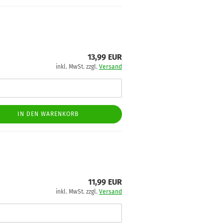
13,99 EUR
inkl. MwSt. zzgl.
Versand
IN DEN WARENKORB
11,99 EUR
inkl. MwSt. zzgl.
Versand