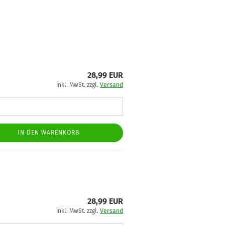
28,99 EUR
inkl. MwSt. zzgl.
Versand
IN DEN WARENKORB
28,99 EUR
inkl. MwSt. zzgl.
Versand