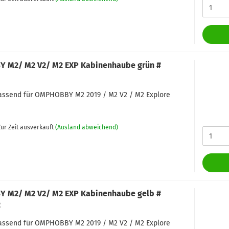
 M2/ M2 V2/ M2 EXP Kabinenhaube grün #
passend für OMPHOBBY M2 2019 / M2 V2 / M2 Explore
ur Zeit ausverkauft
(Ausland abweichend)
 M2/ M2 V2/ M2 EXP Kabinenhaube gelb #
2
passend für OMPHOBBY M2 2019 / M2 V2 / M2 Explore