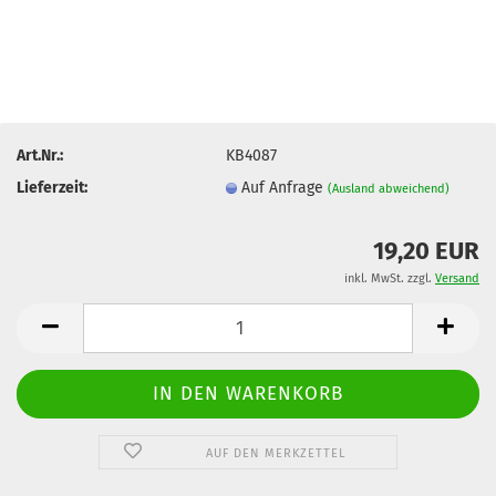
Art.Nr.:
KB4087
Lieferzeit:
Auf Anfrage
(Ausland abweichend)
19,20 EUR
inkl. MwSt. zzgl.
Versand
AUF DEN MERKZETTEL