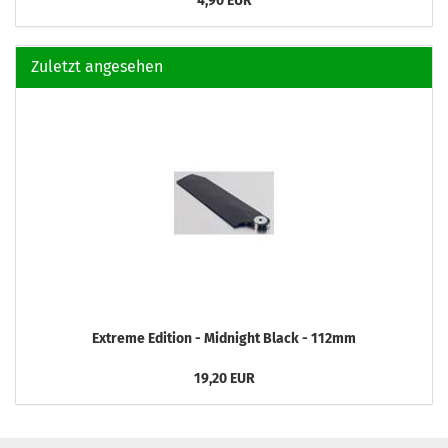
4,90 EUR
Zuletzt angesehen
Extreme Edition - Midnight Black - 112mm
19,20 EUR