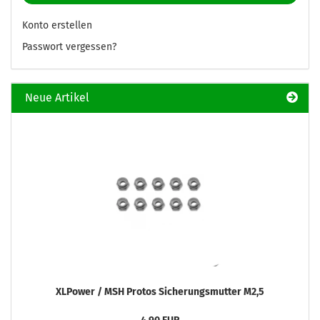
Konto erstellen
Passwort vergessen?
Neue Artikel
XLPower / MSH Protos Sicherungsmutter M2,5