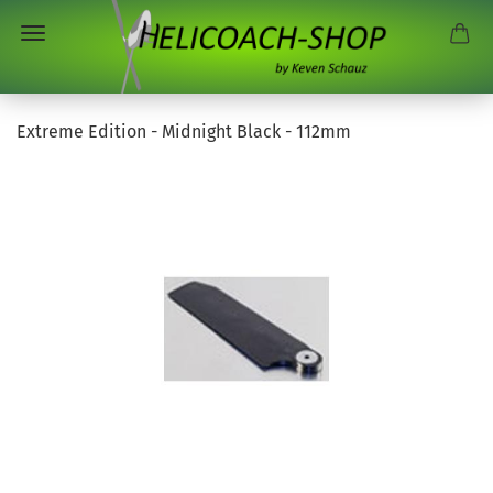
Extreme Edition - Midnight Black - 112mm