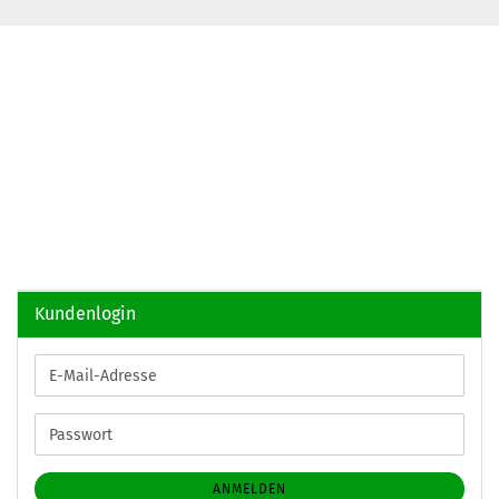
Kundenlogin
E-
Mail-
Adresse
Passwort
ANMELDEN