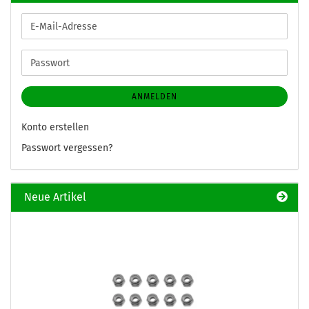
E-
Mail-
Adresse
Passwort
ANMELDEN
Konto erstellen
Passwort vergessen?
Neue Artikel