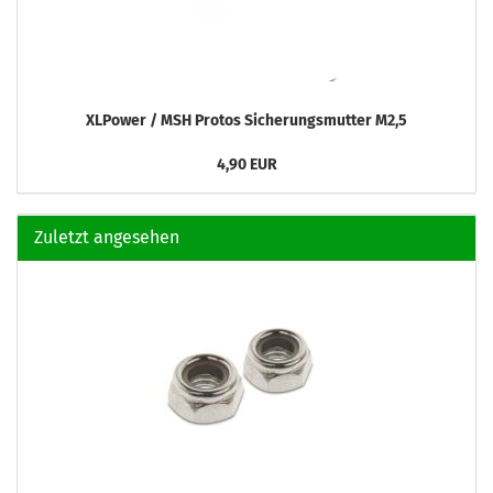
XLPower / MSH Protos Sicherungsmutter M2,5
4,90 EUR
Zuletzt angesehen