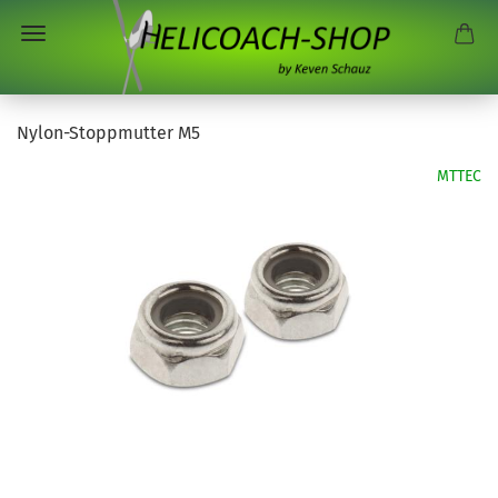
Nylon-Stoppmutter M5
MTTEC