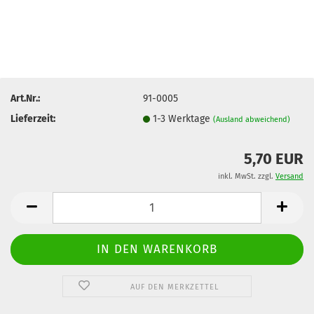
Art.Nr.:
91-0005
Lieferzeit:
1-3 Werktage
(Ausland abweichend)
5,70 EUR
inkl. MwSt. zzgl.
Versand
AUF DEN MERKZETTEL