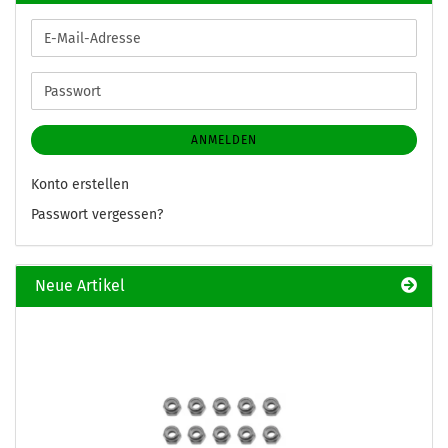
E-
Mail-
Adresse
Passwort
ANMELDEN
Konto erstellen
Passwort vergessen?
Neue Artikel