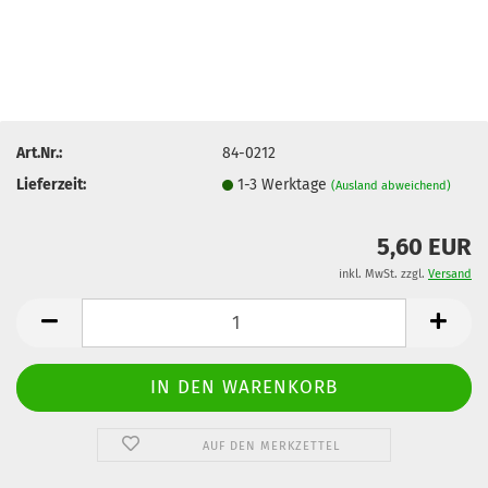
Art.Nr.:
84-0212
Lieferzeit:
1-3 Werktage
(Ausland abweichend)
5,60 EUR
inkl. MwSt. zzgl.
Versand
AUF DEN MERKZETTEL