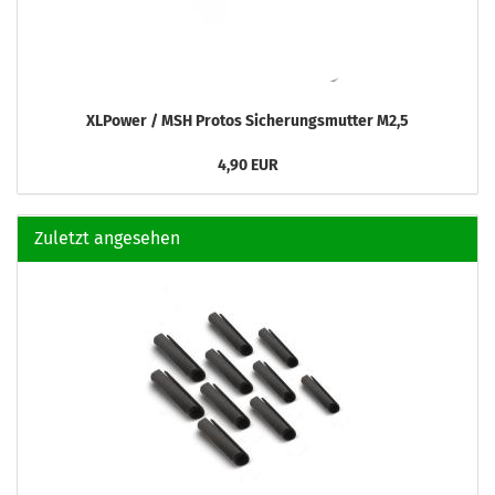
XLPower / MSH Protos Sicherungsmutter M2,5
4,90 EUR
Zuletzt angesehen