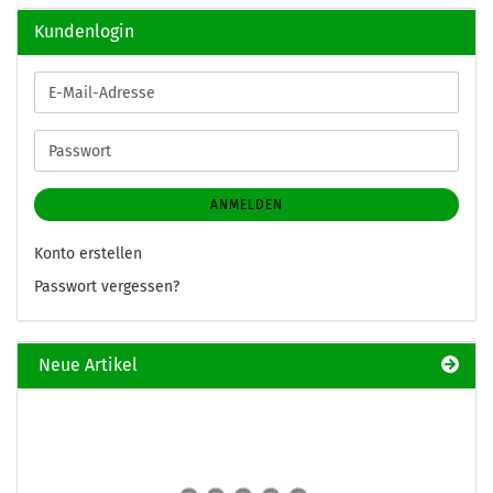
Kundenlogin
E-
Mail-
Adresse
Passwort
ANMELDEN
Konto erstellen
Passwort vergessen?
Neue Artikel