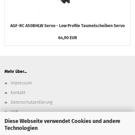
AGF-RC A50BHLW Servo - Low Profile Taumelscheiben Servo
64,90 EUR
Mehr über...
Impressum
Kontakt
Datenschutzerklärung
AGB
Diese Webseite verwendet Cookies und andere
Versand- & Zahlungsbedingungen, Versandkosten
Technologien
Widerrufsbelehrung & Widerrufsformular