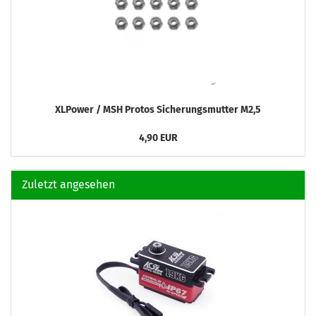
XLPower / MSH Protos Sicherungsmutter M2,5
4,90 EUR
Zuletzt angesehen