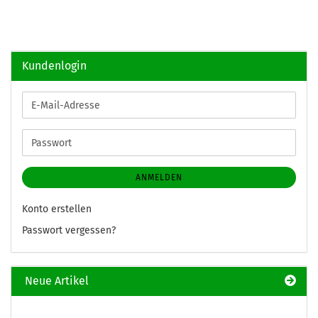
Kundenlogin
E-
Mail-
Adresse
Passwort
ANMELDEN
Konto erstellen
Passwort vergessen?
Neue Artikel