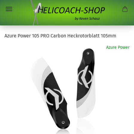
Azure Power 105 PRO Carbon Heckrotorblatt 105mm
Azure Power