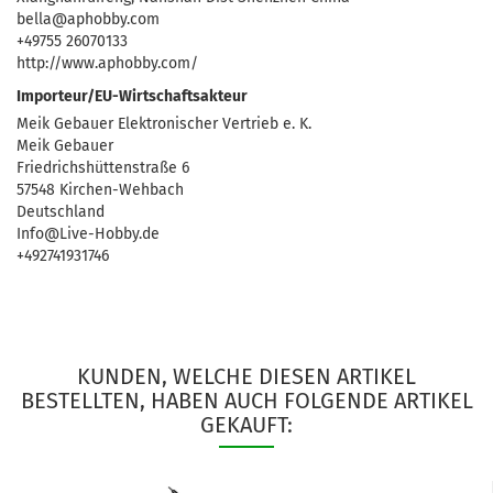
bella@aphobby.com
+49755 26070133
http://www.aphobby.com/
Importeur/EU-Wirtschaftsakteur
Meik Gebauer Elektronischer Vertrieb e. K.
Meik Gebauer
Friedrichshüttenstraße 6
57548 Kirchen-Wehbach
Deutschland
Info@Live-Hobby.de
+492741931746
KUNDEN, WELCHE DIESEN ARTIKEL
BESTELLTEN, HABEN AUCH FOLGENDE ARTIKEL
GEKAUFT: