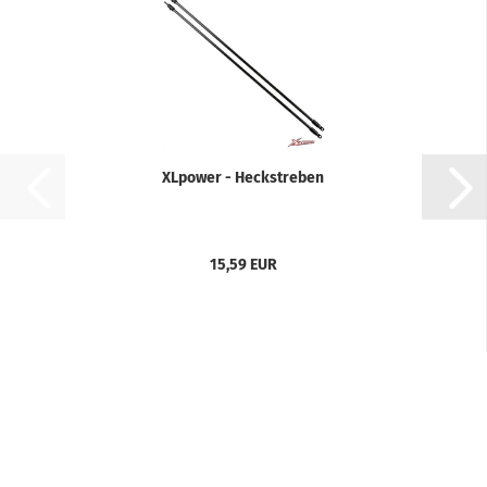
XLpower - Heckstreben
15,59 EUR