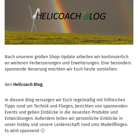
Nach unserem großen Shop-Update arbeiten wir kontinuierlich
an weiteren Verbesserungen und Erweiterungen. Eine besonders
spannende Neuerung möchten wir Euch heute vorstellen:
den
Helicoach Blog
.
In diesem Blog versorgen wir Euch regelmäßig mit hilfreichen
Tipps rund um Technik und Fliegen, berichten von spannenden
Events und geben Einblicke in die neuesten Produkte und
Entwicklungen. Außerdem teilen wir persönliche Einblicke in
unser Hobby und unsere Leidenschaft rund ums Modellfliegen.
Es wird spannend 🙂