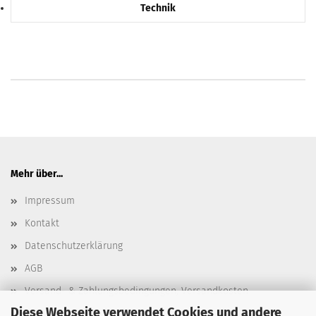
Technik
Mehr über...
Impressum
Kontakt
Datenschutzerklärung
AGB
Versand- & Zahlungsbedingungen, Versandkosten
Diese Webseite verwendet Cookies und andere
Widerrufsbelehrung & Widerrufsformular