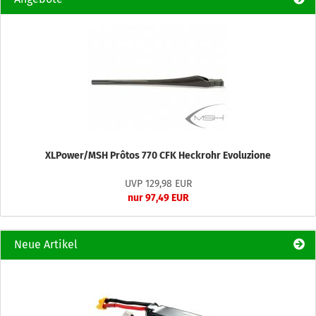
XLPower/MSH Prôtos 770 CFK Heckrohr Evoluzione
UVP 129,98 EUR
nur 97,49 EUR
Neue Artikel