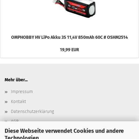
OMPHOBBY HV LiPo Akku 3S 11,4V 850mAh 60C # OSHM2514
19,99 EUR
Mehr über...
Impressum
Kontakt
Datenschutzerklärung
AGB
Diese Webseite verwendet Cookies und andere
Versand- & Zahlungsbedingungen, Versandkosten
Technologien