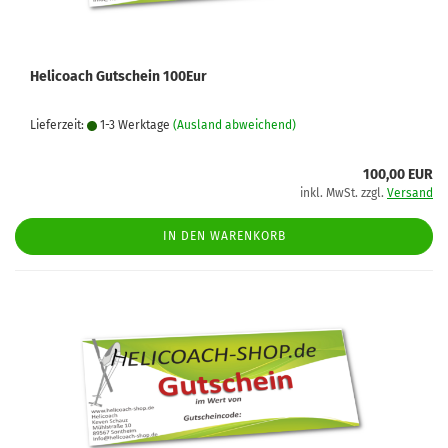
Helicoach Gutschein 100Eur
Lieferzeit:
1-3 Werktage
(Ausland abweichend)
100,00 EUR
inkl. MwSt. zzgl.
Versand
IN DEN WARENKORB