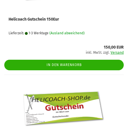
Helicoach Gutschein 150Eur
Lieferzeit:
1-3 Werktage
(Ausland abweichend)
150,00 EUR
inkl. MwSt. zzgl.
Versand
IN DEN WARENKORB