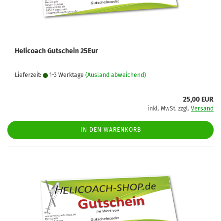
Helicoach Gutschein 25Eur
Lieferzeit:
1-3 Werktage
(Ausland abweichend)
25,00 EUR
inkl. MwSt. zzgl.
Versand
IN DEN WARENKORB