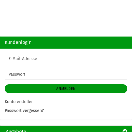
Kundenlogin
E-
Mail-
Adresse
Passwort
ANMELDEN
Konto erstellen
Passwort vergessen?
Angebote