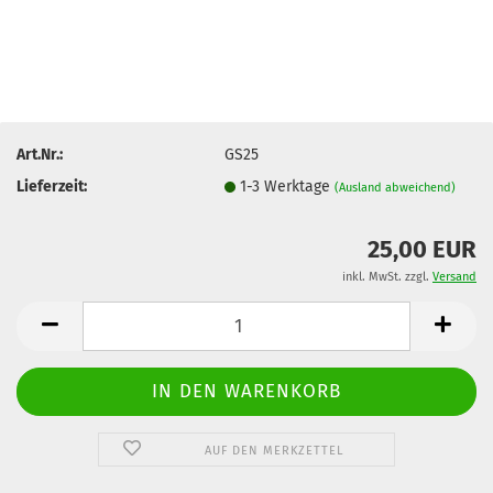
Art.Nr.:
GS25
Lieferzeit:
1-3 Werktage
(Ausland abweichend)
25,00 EUR
inkl. MwSt. zzgl.
Versand
AUF DEN MERKZETTEL