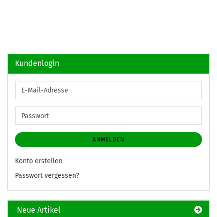
Kundenlogin
E-
Mail-
Adresse
Passwort
ANMELDEN
Konto erstellen
Passwort vergessen?
Neue Artikel