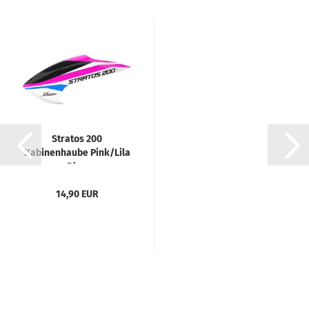
Stratos 200
Kabinenhaube Pink/Lila
Blau
14,90 EUR