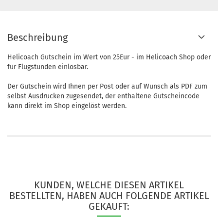
Beschreibung
Helicoach Gutschein im Wert von 25Eur - im Helicoach Shop oder
für Flugstunden einlösbar.
Der Gutschein wird Ihnen per Post oder auf Wunsch als PDF zum
selbst Ausdrucken zugesendet, der enthaltene Gutscheincode
kann direkt im Shop eingelöst werden.
KUNDEN, WELCHE DIESEN ARTIKEL
BESTELLTEN, HABEN AUCH FOLGENDE ARTIKEL
GEKAUFT: