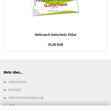
Helicoach Gutschein 25Eur
25,00 EUR
Mehr über...
Impressum
Kontakt
Datenschutzerklärung
AGB