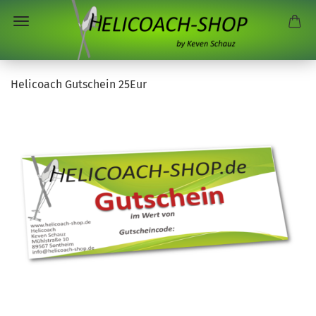
Helicoach Gutschein 25Eur