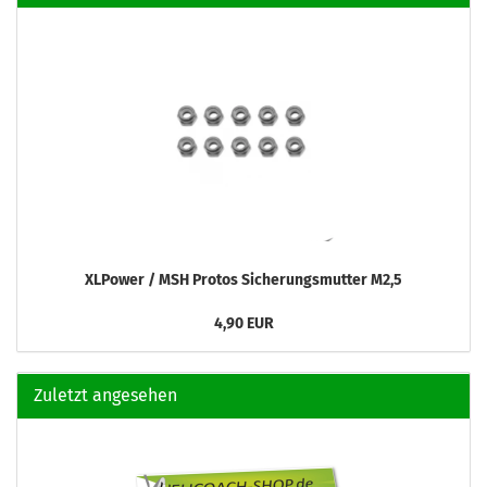
XLPower / MSH Protos Sicherungsmutter M2,5
4,90 EUR
Zuletzt angesehen