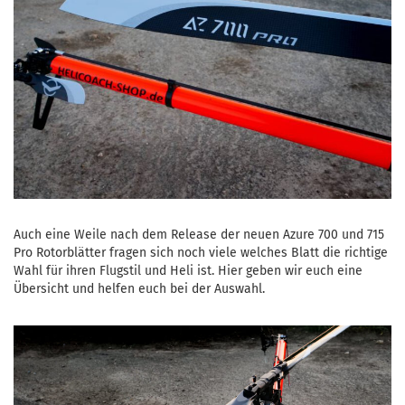
Auch eine Weile nach dem Release der neuen Azure 700 und 715
Pro Rotorblätter fragen sich noch viele welches Blatt die richtige
Wahl für ihren Flugstil und Heli ist. Hier geben wir euch eine
Übersicht und helfen euch bei der Auswahl.