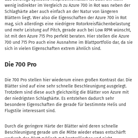
wenig indirekter im Vergleich zu Azure 700 in Rot was neben der
Schlaghärte aber auch einfach an der Natur von längeren
Blättern liegt. Wer also die Eigenschaften der Azure 700 in Rot
mag, sich allerdings eine niedrigere Rotorkreisflächenbelastung
und mehr Leistung auf Pitch, gerade auch bei Low RPM wünscht,
ist mit den Azure 715 Pro perfekt beraten. Hier stellen die Azure
700 und 715 Pro auch eine Ausnahme im Blattportfolio dar, da sie
sich in vielen Eigenschaften extrem ähnlich sind.
Die 700 Pro
Die 700 Pro stellen hier wiederum einen großen Kontrast dar. Die
Blätter sind auf eine sehr schnelle Beschleunigung ausgelegt.
Trotzdem sind diese auch gleichzeitig die Blätter von Azure mit
der niedrigsten Schlaghärte. Es entstehen dadurch sehr
besondere Eigenschaften die gerade für bestimmte Helis und
Flugstile interessant sind.
Durch die geringere Härte der Blätter wird deren schnelle
Beschleunigung gerade um die Mitte wieder etwas entschärft