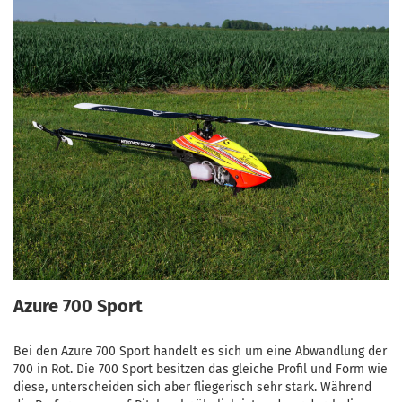
Azure 700 Sport
Bei den Azure 700 Sport handelt es sich um eine Abwandlung der
700 in Rot. Die 700 Sport besitzen das gleiche Profil und Form wie
diese, unterscheiden sich aber fliegerisch sehr stark. Während