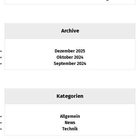
Archive
Dezember 2025
Oktober 2024
September 2024
Kategorien
Allgemein
News
Technik