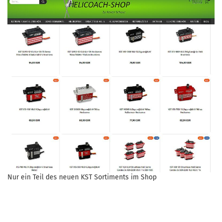
Nur ein Teil des neuen KST Sortiments im Shop