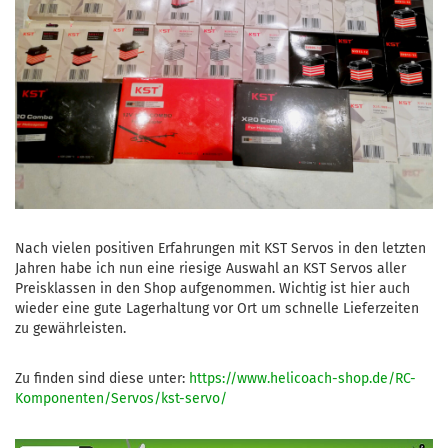
Nach vielen positiven Erfahrungen mit KST Servos in den letzten
Jahren habe ich nun eine riesige Auswahl an KST Servos aller
Preisklassen in den Shop aufgenommen. Wichtig ist hier auch
wieder eine gute Lagerhaltung vor Ort um schnelle Lieferzeiten
zu gewährleisten.
Zu finden sind diese unter:
https://www.helicoach-shop.de/RC-
Komponenten/Servos/kst-servo/