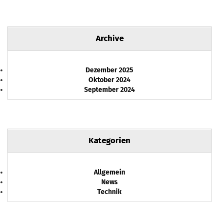
Archive
Dezember 2025
Oktober 2024
September 2024
Kategorien
Allgemein
News
Technik