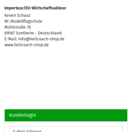
Importeur/EU-Wirtschaftsakteur
Keven Schauz
RC-Modellflugschule
Mühlstraße 10
89567 Sontheim - Deutschland
E-Mail: info@helicoach-shop.de
www.helicoach-shop.de
Kundenlogin
E-