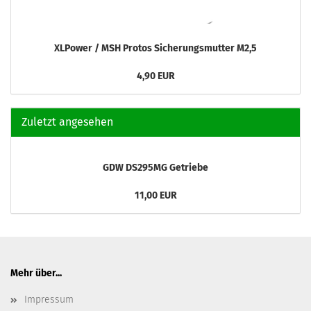
XLPower / MSH Protos Sicherungsmutter M2,5
4,90 EUR
Zuletzt angesehen
GDW DS295MG Getriebe
11,00 EUR
Mehr über...
Impressum