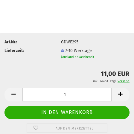
Art.Nr.:
GDWE295
Lieferzeit:
7-10 Werktage
(Ausland abweichend)
11,00 EUR
inkl. MwSt. zzgl.
Versand
AUF DEN MERKZETTEL