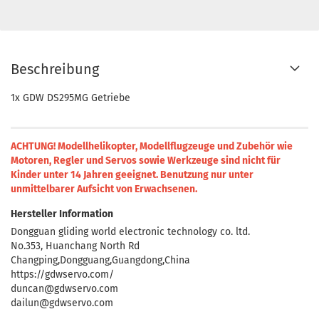
Beschreibung
1x GDW DS295MG Getriebe
ACHTUNG! Modellhelikopter, Modellflugzeuge und Zubehör wie
Motoren, Regler und Servos sowie Werkzeuge sind nicht für
Kinder unter 14 Jahren geeignet.
Benutzung nur unter
unmittelbarer Aufsicht von Erwachsenen.
Hersteller Information
Dongguan gliding world electronic technology co. ltd.
No.353, Huanchang North Rd
Changping,Dongguang,Guangdong,China
https://gdwservo.com/
duncan@gdwservo.com
dailun@gdwservo.com