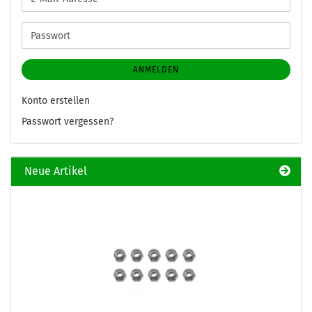
Mail-
Adresse
Passwort
ANMELDEN
Konto erstellen
Passwort vergessen?
Neue Artikel