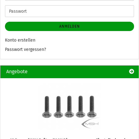
Mail-
Adresse
Passwort
ANMELDEN
Konto erstellen
Passwort vergessen?
Angebote