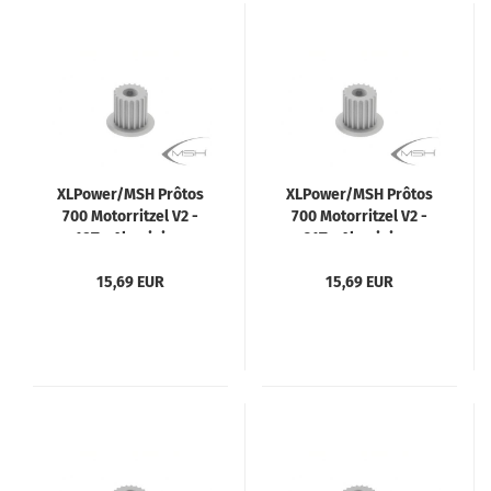
XLPower/MSH Prôtos
XLPower/MSH Prôtos
700 Motorritzel V2 -
700 Motorritzel V2 -
19T - Aluminium
21T - Aluminium
15,69 EUR
15,69 EUR