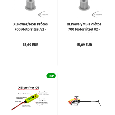
XLPower/MSH Prôtos
XLPower/MSH Prôtos
700 Motorritzel V2 -
700 Motorritzel V2 -
22T - Aluminium
23T - Aluminium
15,69 EUR
15,69 EUR
TOP