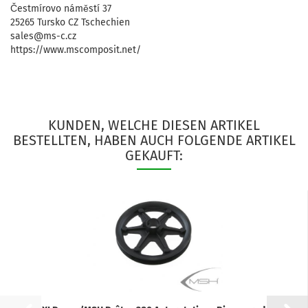
Čestmírovo náměstí 37
25265 Tursko CZ Tschechien
sales@ms-c.cz
https://www.mscomposit.net/
KUNDEN, WELCHE DIESEN ARTIKEL
BESTELLTEN, HABEN AUCH FOLGENDE ARTIKEL
GEKAUFT: