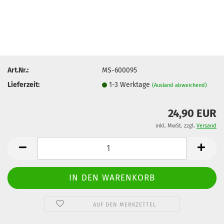
Art.Nr.:
MS-600095
Lieferzeit:
1-3 Werktage
(Ausland abweichend)
24,90 EUR
inkl. MwSt. zzgl.
Versand
AUF DEN MERKZETTEL