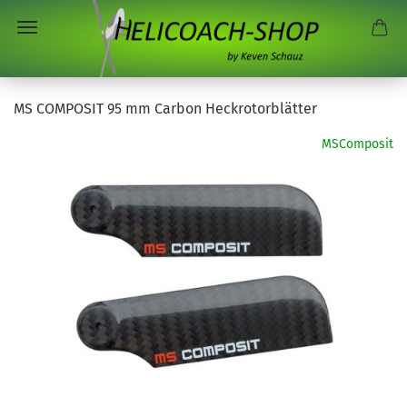
MS COMPOSIT 95 mm Carbon Heckrotorblätter
MSComposit