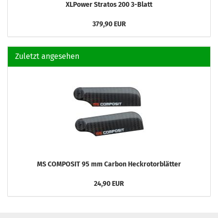
XLPower Stratos 200 3-Blatt
379,90 EUR
Zuletzt angesehen
MS COMPOSIT 95 mm Carbon Heckrotorblätter
24,90 EUR