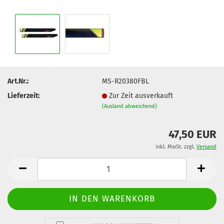
Art.Nr.:
MS-R20380FBL
Lieferzeit:
Zur Zeit ausverkauft
(Ausland abweichend)
47,50 EUR
inkl. MwSt. zzgl.
Versand