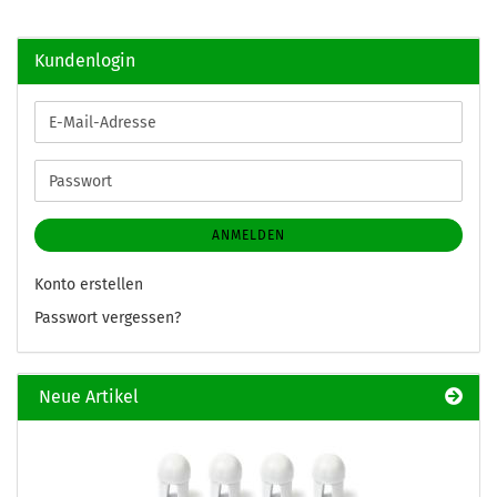
Kundenlogin
E-
Mail-
Adresse
Passwort
ANMELDEN
Konto erstellen
Passwort vergessen?
Neue Artikel