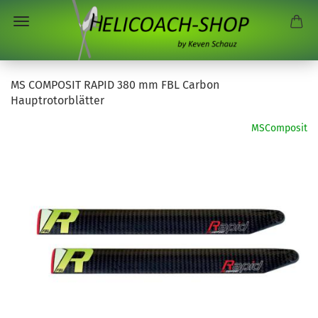
MS COMPOSIT RAPID 380 mm FBL Carbon
Hauptrotorblätter
MSComposit