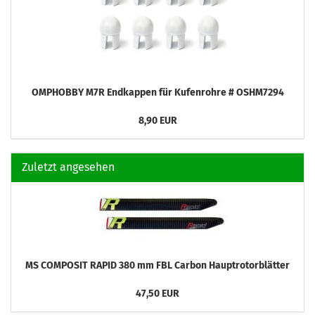
OMPHOBBY M7R Endkappen für Kufenrohre # OSHM7294
8,90 EUR
Zuletzt angesehen
MS COMPOSIT RAPID 380 mm FBL Carbon Hauptrotorblätter
47,50 EUR