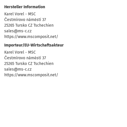
Hersteller Information
Karel Vorel - MSC
Čestmírovo náměstí 37
25265 Tursko CZ Tschechien
sales@ms-c.cz
https://www.mscomposit.net/
Importeur/EU-Wirtschaftsakteur
Karel Vorel - MSC
Čestmírovo náměstí 37
25265 Tursko CZ Tschechien
sales@ms-c.cz
https://www.mscomposit.net/