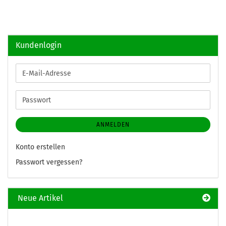
Kundenlogin
E-
Mail-
Adresse
Passwort
ANMELDEN
Konto erstellen
Passwort vergessen?
Neue Artikel