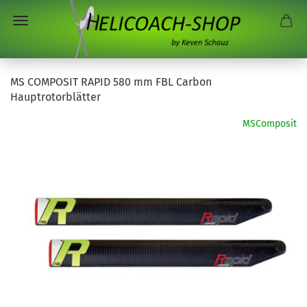
MS COMPOSIT RAPID 580 mm FBL Carbon
Hauptrotorblätter
MSComposit