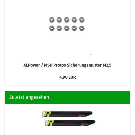
XLPower / MSH Protos Sicherungsmutter M2,5
4,90 EUR
Zuletzt angesehen