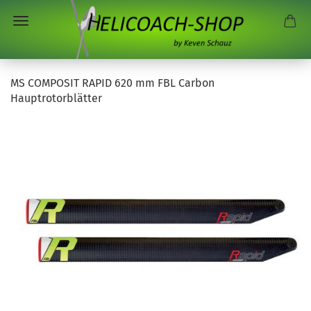
MS COMPOSIT RAPID 620 mm FBL Carbon
Hauptrotorblätter