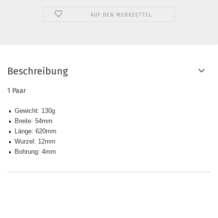
AUF DEN MERKZETTEL
Beschreibung
1 Paar
Gewicht:
130g
Breite
:
54mm
Länge
:
620mm
Wurzel
:
12mm
Bohrung:
4mm