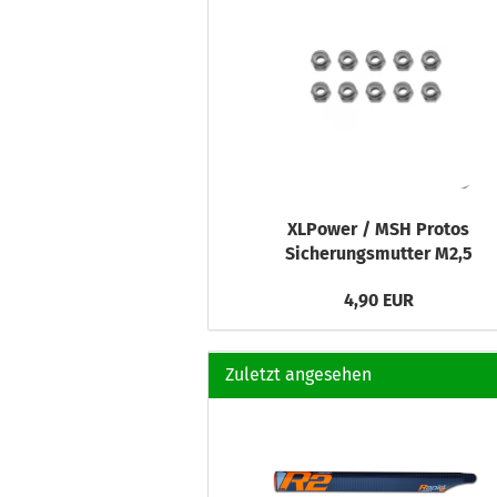
XLPower / MSH Protos
Sicherungsmutter M2,5
4,90 EUR
Zuletzt angesehen