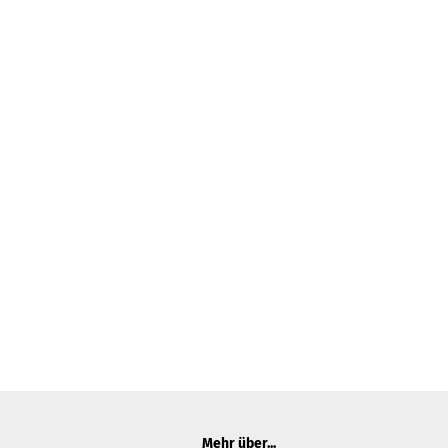
Mehr über...