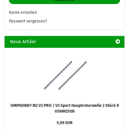
Konto erstellen
Passwort vergessen?
Neue Artikel
OMPHOBBY M2 V3 PRO / V3 Sport Hauptrotorwelle 2 Stück #
OSHM2508
5,99 EUR