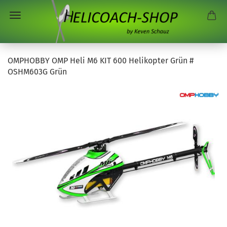
OMPHOBBY OMP Heli M6 KIT 600 Helikopter Grün #
OSHM603G Grün