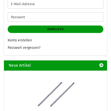
E-
Mail-
Adresse
Passwort
ANMELDEN
Konto erstellen
Passwort vergessen?
Neue Artikel