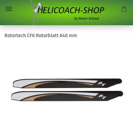
Rotortech CFK Rotorblatt 640 mm