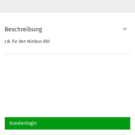
Beschreibung
z.B. für den Nimbus 650
Kundenlogin