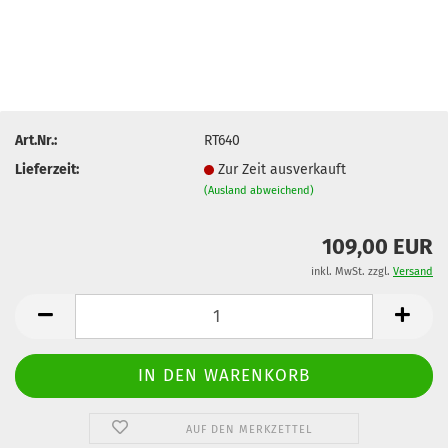
Art.Nr.:
RT640
Lieferzeit:
Zur Zeit ausverkauft
(Ausland abweichend)
109,00 EUR
inkl. MwSt. zzgl.
Versand
AUF DEN MERKZETTEL