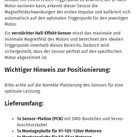
Motor variieren kann, erkennt dieser Sensor die
Magnetfeldschwankungen der ersten Impulse und kalibriert sich
automatisch auf den optimalen Triggerpunkt für den jeweiligen
Motor.
Ein
verstärkter Hall-Effekt-Sensor
misst das maximale und
minimale Magnetfeld des Motors und berechnet den idealen
Triggerpunkt innerhalb dieses Bereichs. Dadurch wird
sichergestellt, dass der Sensor perfekt auf den spezifischen
Motor abgestimmt ist.
Wichtiger Hinweis zur Positionierung:
Bitte achte auf die korrekte Platzierung des Sensors für eine
optimale Leistung.
Lieferumfang:
1x Sensor-Platine (PCB)
mit SMD-Bauteilen und Servo-
Anschlusskabel
1x Montageplatte für 91-105-120er Motoren