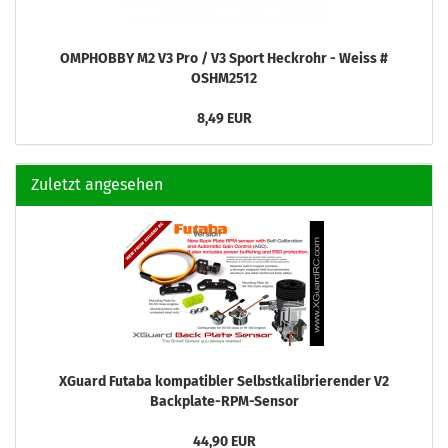
OMPHOBBY M2 V3 Pro / V3 Sport Heckrohr - Weiss #
OSHM2512
8,49 EUR
Zuletzt angesehen
XGuard Futaba kompatibler Selbstkalibrierender V2
Backplate-RPM-Sensor
44,90 EUR