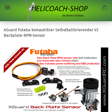
XGuard Futaba kompatibler Selbstkalibrierender V2
Backplate-RPM-Sensor