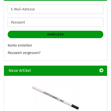
E-
Mail-
Adresse
Passwort
ANMELDEN
Konto erstellen
Passwort vergessen?
Neue Artikel