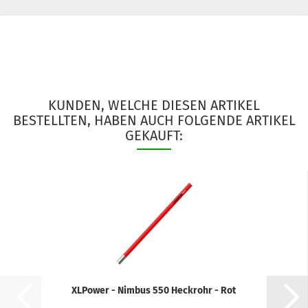
KUNDEN, WELCHE DIESEN ARTIKEL
BESTELLTEN, HABEN AUCH FOLGENDE ARTIKEL
GEKAUFT:
XLPower - Nimbus 550 Heckrohr - Rot