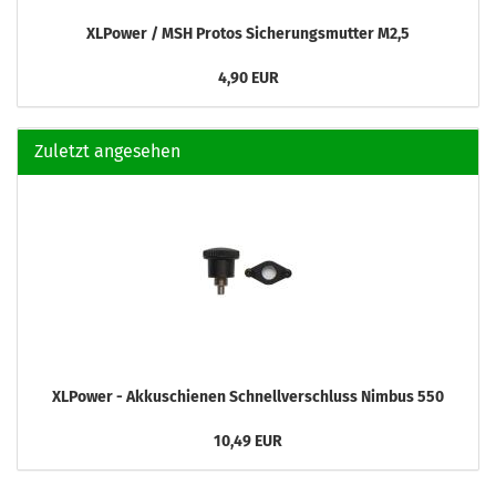
XLPower / MSH Protos Sicherungsmutter M2,5
4,90 EUR
Zuletzt angesehen
XLPower - Akkuschienen Schnellverschluss Nimbus 550
10,49 EUR