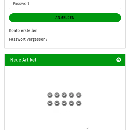
Passwort
ANMELDEN
Konto erstellen
Passwort vergessen?
Neue Artikel