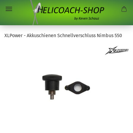
XLPower - Akkuschienen Schnellverschluss Nimbus 550