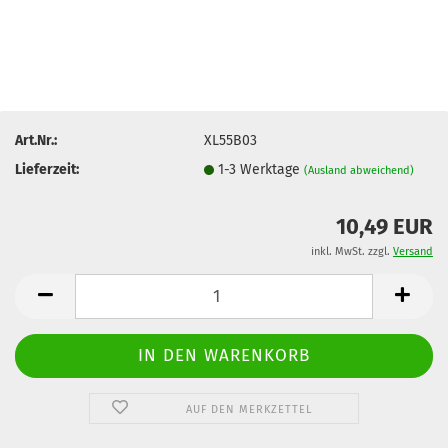
Art.Nr.:
XL55B03
Lieferzeit:
1-3 Werktage
(Ausland abweichend)
10,49 EUR
inkl. MwSt. zzgl.
Versand
AUF DEN MERKZETTEL