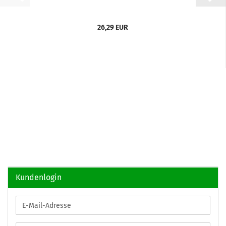
26,29 EUR
Kundenlogin
E-
Mail-
Adresse