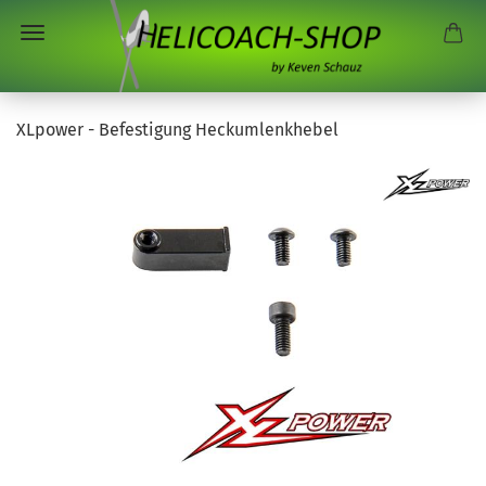
XLpower - Befestigung Heckumlenkhebel