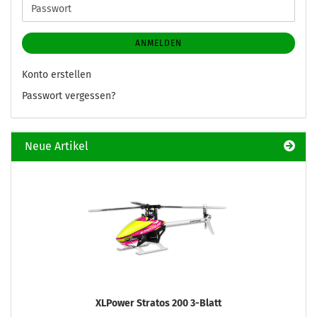
Passwort
ANMELDEN
Konto erstellen
Passwort vergessen?
Neue Artikel
XLPower Stratos 200 3-Blatt