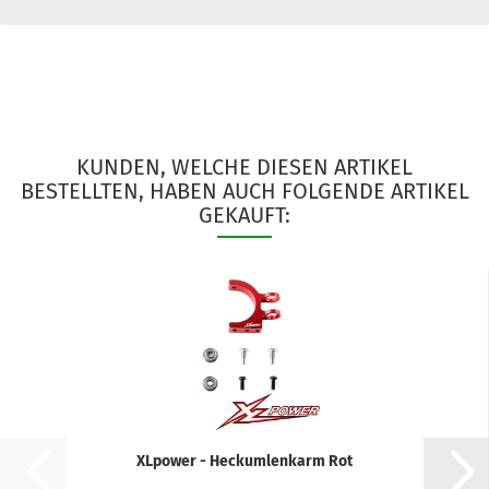
KUNDEN, WELCHE DIESEN ARTIKEL
BESTELLTEN, HABEN AUCH FOLGENDE ARTIKEL
GEKAUFT:
XLpower - Heckumlenkarm Rot