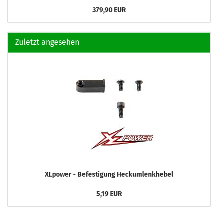
379,90 EUR
Zuletzt angesehen
XLpower - Befestigung Heckumlenkhebel
5,19 EUR