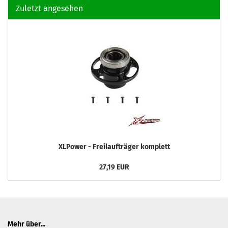
Zuletzt angesehen
XLPower - Freilaufträger komplett
27,19 EUR
Mehr über...