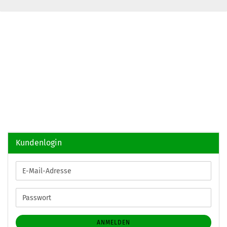
Kundenlogin
E-
Mail-
Adresse
Passwort
ANMELDEN