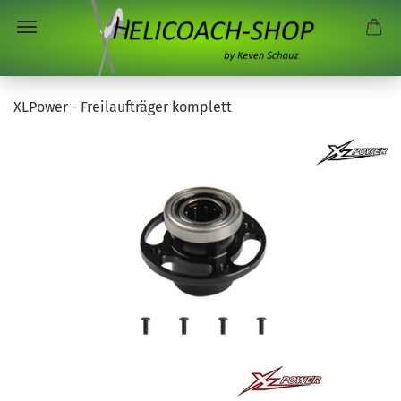
XLPower - Freilaufträger komplett