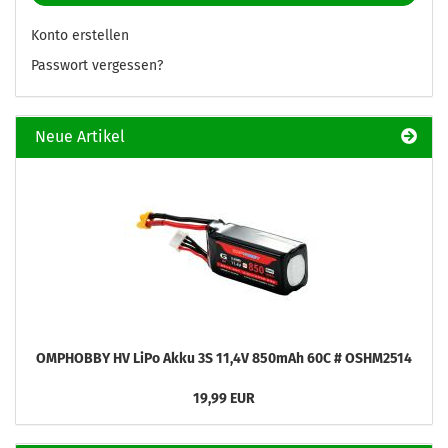
Konto erstellen
Passwort vergessen?
Neue Artikel
OMPHOBBY HV LiPo Akku 3S 11,4V 850mAh 60C # OSHM2514
19,99 EUR