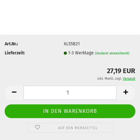
Art.Nr.:
XL55B21
Lieferzeit:
1-3 Werktage
(Ausland abweichend)
27,19 EUR
inkl. MwSt. zzgl.
Versand
AUF DEN MERKZETTEL