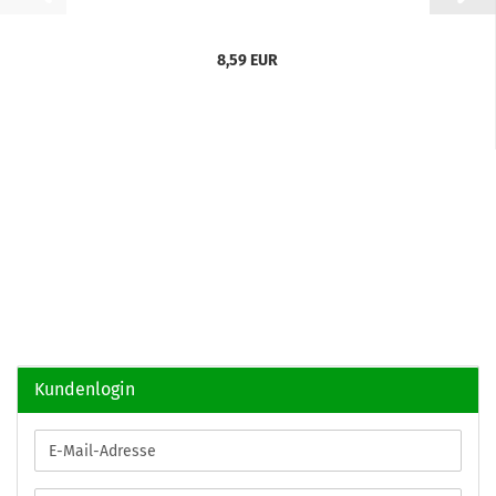
8,59 EUR
Kundenlogin
E-
Mail-
Adresse