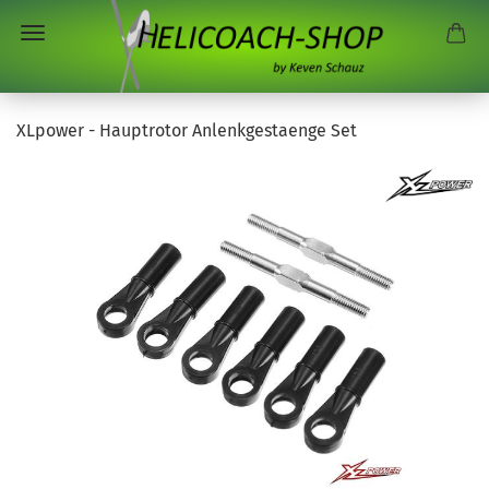
XLpower - Hauptrotor Anlenkgestaenge Set