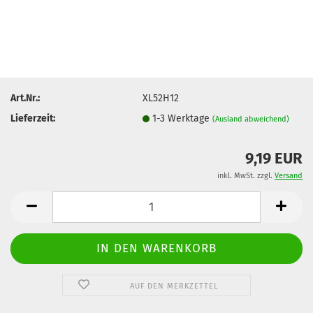
Art.Nr.:
XL52H12
Lieferzeit:
1-3 Werktage
(Ausland abweichend)
9,19 EUR
inkl. MwSt. zzgl.
Versand
AUF DEN MERKZETTEL