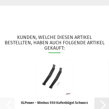
KUNDEN, WELCHE DIESEN ARTIKEL
BESTELLTEN, HABEN AUCH FOLGENDE ARTIKEL
GEKAUFT:
XLPower - Nimbus 550 Kufenbügel Schwarz