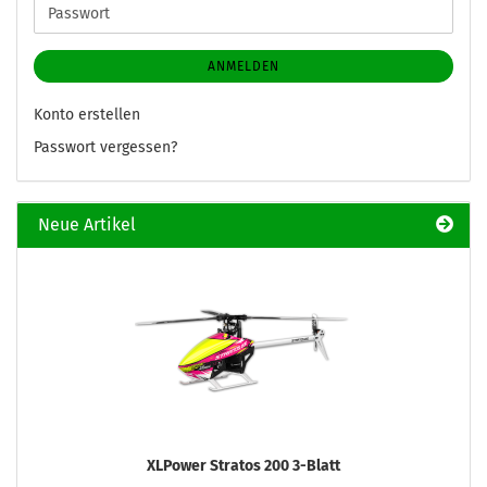
Passwort
ANMELDEN
Konto erstellen
Passwort vergessen?
Neue Artikel
XLPower Stratos 200 3-Blatt