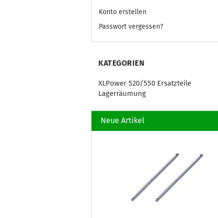
Konto erstellen
Passwort vergessen?
KATEGORIEN
XLPower 520/550 Ersatzteile
Lagerräumung
Neue Artikel