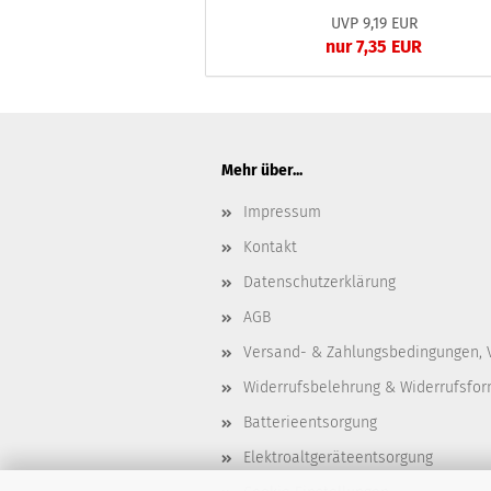
UVP 9,19 EUR
nur 7,35 EUR
Mehr über...
Impressum
Kontakt
Datenschutzerklärung
AGB
Versand- & Zahlungsbedingungen, 
Widerrufsbelehrung & Widerrufsfor
Batterieentsorgung
Elektroaltgeräteentsorgung