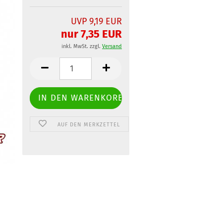
UVP 9,19 EUR
nur 7,35 EUR
inkl. MwSt. zzgl.
Versand
AUF DEN MERKZETTEL