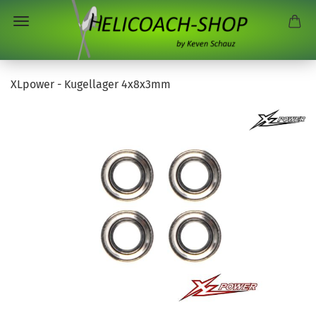
XLpower - Kugellager 4x8x3mm