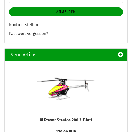
ANMELDEN
Konto erstellen
Passwort vergessen?
Neue Artikel
XLPower Stratos 200 3-Blatt
379,90 EUR