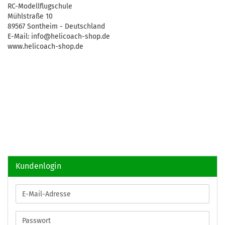
RC-Modellflugschule
Mühlstraße 10
89567 Sontheim - Deutschland
E-Mail: info@helicoach-shop.de
www.helicoach-shop.de
Kundenlogin
E-
Mail-
Adresse
Passwort