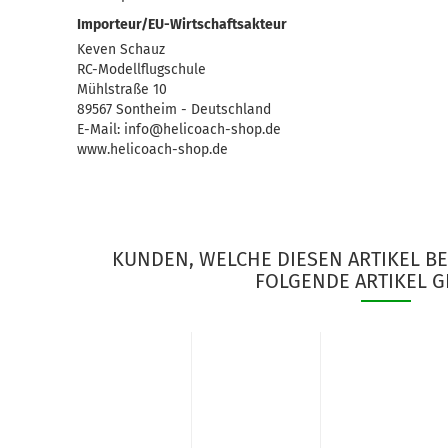
Importeur/EU-Wirtschaftsakteur
Keven Schauz
RC-Modellflugschule
Mühlstraße 10
89567 Sontheim - Deutschland
E-Mail: info@helicoach-shop.de
www.helicoach-shop.de
KUNDEN, WELCHE DIESEN ARTIKEL B
FOLGENDE ARTIKEL G