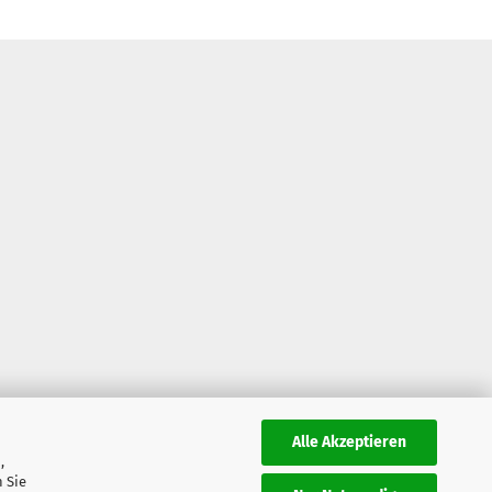
Alle Akzeptieren
,
 Sie