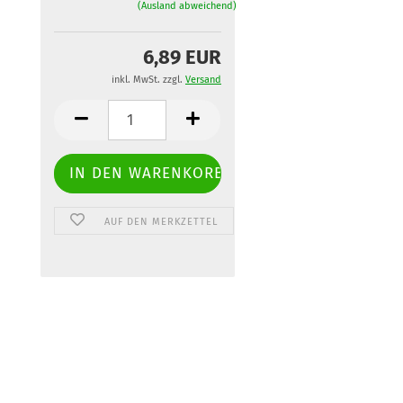
(Ausland abweichend)
6,89 EUR
inkl. MwSt. zzgl.
Versand
AUF DEN MERKZETTEL