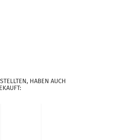
ESTELLTEN, HABEN AUCH
EKAUFT: