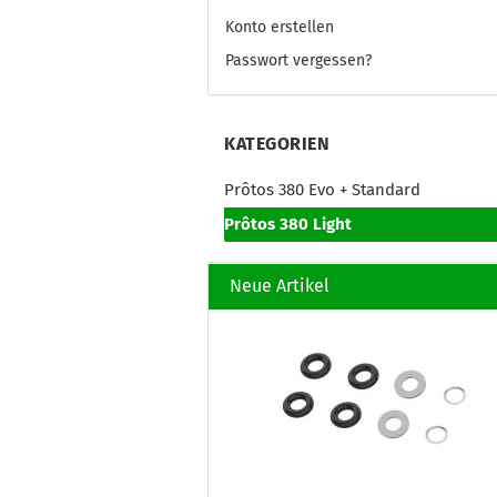
Konto erstellen
Passwort vergessen?
KATEGORIEN
Prôtos 380 Evo + Standard
Prôtos 380 Light
Neue Artikel