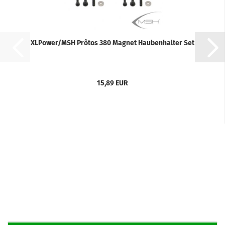
XLPower/MSH Prôtos 380 Magnet Haubenhalter Set
15,89 EUR