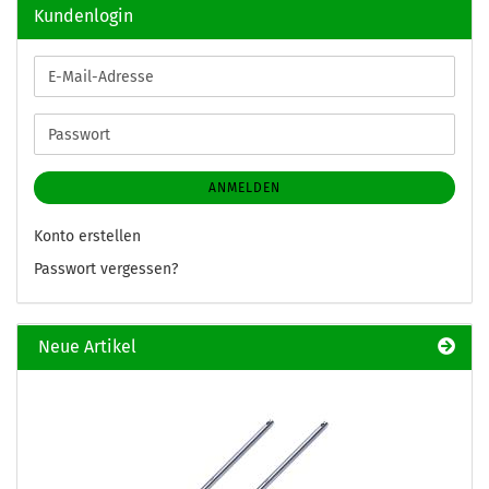
Kundenlogin
E-
Mail-
Adresse
Passwort
ANMELDEN
Konto erstellen
Passwort vergessen?
Neue Artikel