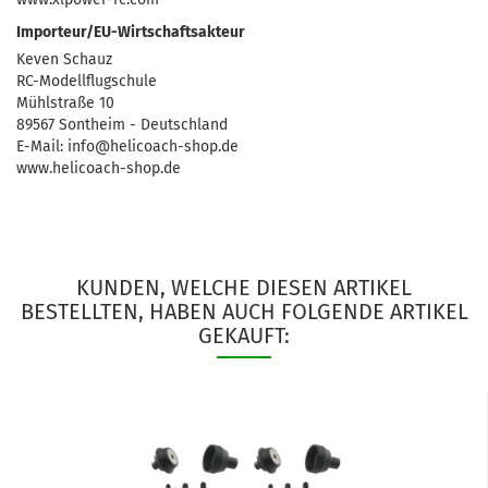
Importeur/EU-Wirtschaftsakteur
Keven Schauz
RC-Modellflugschule
Mühlstraße 10
89567 Sontheim - Deutschland
E-Mail: info@helicoach-shop.de
www.helicoach-shop.de
KUNDEN, WELCHE DIESEN ARTIKEL
BESTELLTEN, HABEN AUCH FOLGENDE ARTIKEL
GEKAUFT: