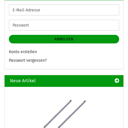
E-
Mail-
Adresse
Passwort
ANMELDEN
Konto erstellen
Passwort vergessen?
Neue Artikel