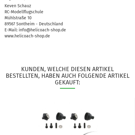
Keven Schauz
RC-Modellflugschule
Mühlstraße 10
89567 Sontheim - Deutschland
E-Mail: info@helicoach-shop.de
www.helicoach-shop.de
KUNDEN, WELCHE DIESEN ARTIKEL
BESTELLTEN, HABEN AUCH FOLGENDE ARTIKEL
GEKAUFT: