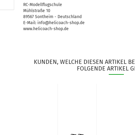
RC-Modellflugschule
Mühlstraße 10
89567 Sontheim - Deutschland
E-Mail: info@helicoach-shop.de
www.helicoach-shop.de
KUNDEN, WELCHE DIESEN ARTIKEL B
FOLGENDE ARTIKEL G