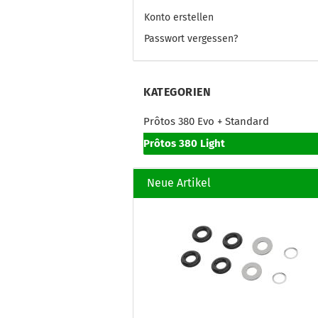
Konto erstellen
Passwort vergessen?
KATEGORIEN
Prôtos 380 Evo + Standard
Prôtos 380 Light
Neue Artikel