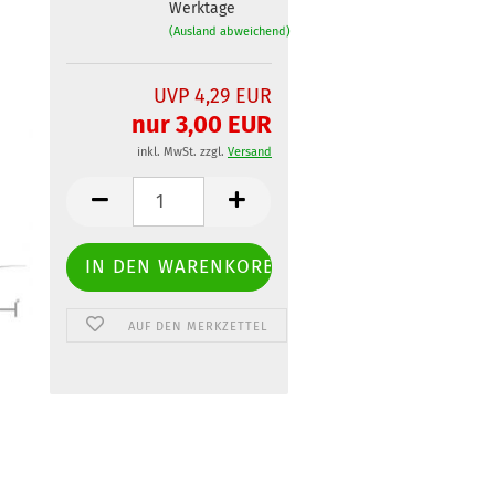
Werktage
(Ausland abweichend)
UVP 4,29 EUR
nur 3,00 EUR
inkl. MwSt. zzgl.
Versand
AUF DEN MERKZETTEL