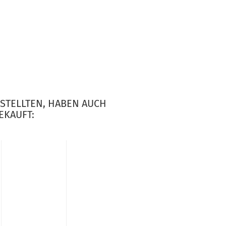
ESTELLTEN, HABEN AUCH
EKAUFT: