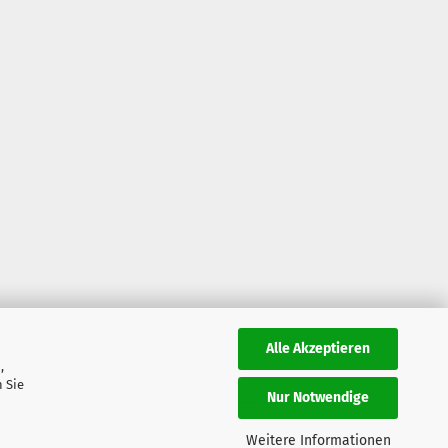
Alle Akzeptieren
,
 Sie
Nur Notwendige
Weitere Informationen