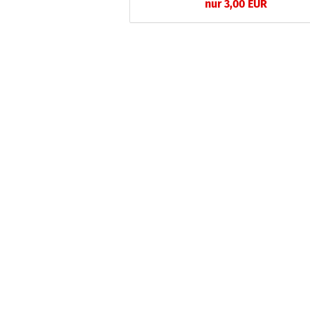
nur 3,00 EUR