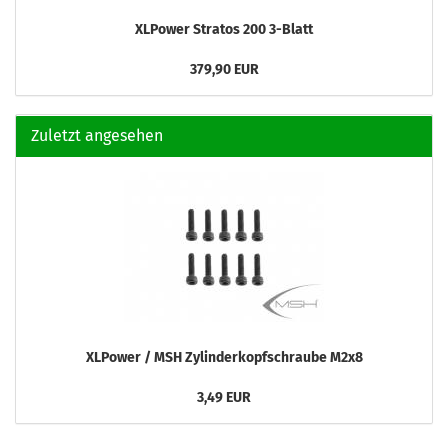
XLPower Stratos 200 3-Blatt
379,90 EUR
Zuletzt angesehen
XLPower / MSH Zylinderkopfschraube M2x8
3,49 EUR