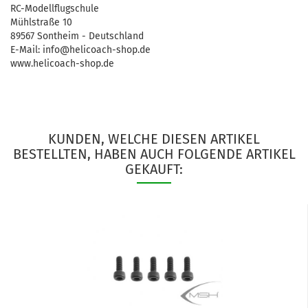
RC-Modellflugschule
Mühlstraße 10
89567 Sontheim - Deutschland
E-Mail: info@helicoach-shop.de
www.helicoach-shop.de
KUNDEN, WELCHE DIESEN ARTIKEL
BESTELLTEN, HABEN AUCH FOLGENDE ARTIKEL
GEKAUFT: