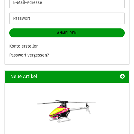
E-
Mail-
Adresse
Passwort
ANMELDEN
Konto erstellen
Passwort vergessen?
Neue Artikel