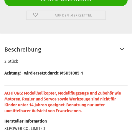
AUF DEN MERKZETTEL
Beschreibung
2 Stück
Achtung! - wird ersetzt durch: MSH51085-1
ACHTUNG! Modellhelikopter, Modellflugzeuge und Zubehör wie
Motoren, Regler und Servos sowie Werkzeuge sind nicht für
Kinder unter 14 Jahren geeignet.
Benutzung nur unter
unmittelbarer Aufsicht von Erwachsenen.
Hersteller Information
XLPOWER CO. LIMITED