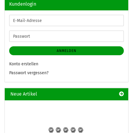
Kundenlogin
E-
Mail-
Adresse
Passwort
ANMELDEN
Konto erstellen
Passwort vergessen?
Neue Artikel