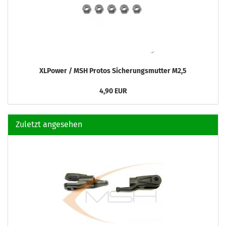
XLPower / MSH Protos Sicherungsmutter M2,5
4,90 EUR
Zuletzt angesehen