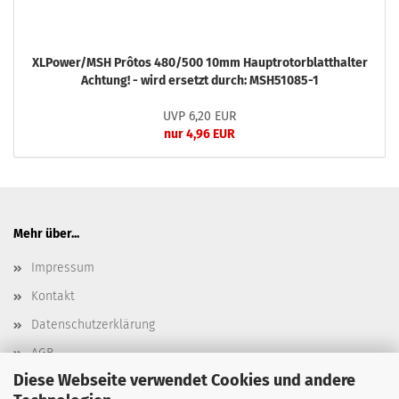
XLPower/MSH Prôtos 480/500 10mm Hauptrotorblatthalter
Achtung! - wird ersetzt durch: MSH51085-1
UVP 6,20 EUR
nur 4,96 EUR
Mehr über...
Impressum
Kontakt
Datenschutzerklärung
AGB
Diese Webseite verwendet Cookies und andere
Versand- & Zahlungsbedingungen, Versandkosten