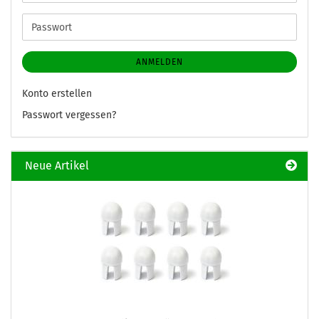
Mail-
Adresse
Passwort
ANMELDEN
Konto erstellen
Passwort vergessen?
Neue Artikel