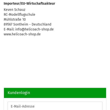
Importeur/EU-Wirtschaftsakteur
Keven Schauz
RC-Modellflugschule
Mühlstraße 10
89567 Sontheim - Deutschland
E-Mail: info@helicoach-shop.de
www.helicoach-shop.de
Kundenlogin
E-