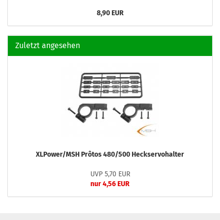
8,90 EUR
Zuletzt angesehen
XLPower/MSH Prôtos 480/500 Heckservohalter
UVP 5,70 EUR
nur 4,56 EUR