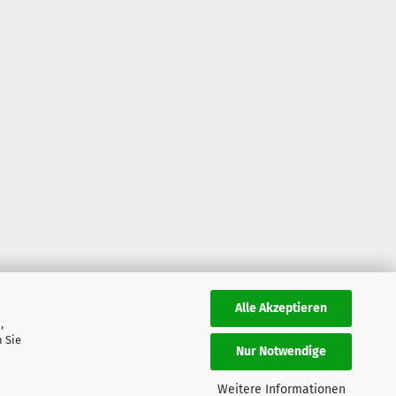
Alle Akzeptieren
,
 Sie
Nur Notwendige
Weitere Informationen