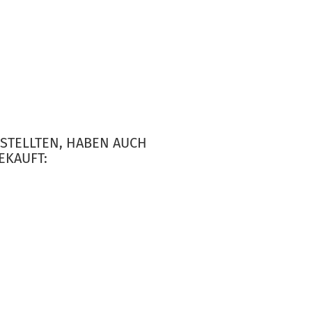
ESTELLTEN, HABEN AUCH
EKAUFT: