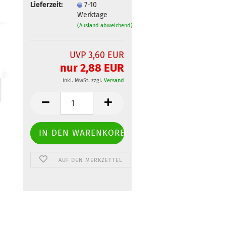
Lieferzeit:
7-10
Werktage
(Ausland abweichend)
UVP 3,60 EUR
nur 2,88 EUR
inkl. MwSt. zzgl.
Versand
AUF DEN MERKZETTEL