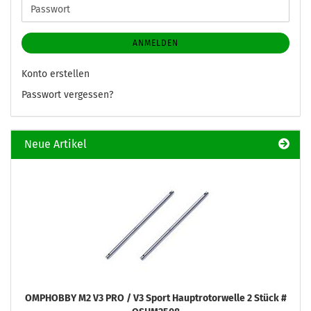
Passwort
ANMELDEN
Konto erstellen
Passwort vergessen?
Neue Artikel
OMPHOBBY M2 V3 PRO / V3 Sport Hauptrotorwelle 2 Stück #