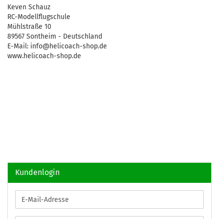
Keven Schauz
RC-Modellflugschule
Mühlstraße 10
89567 Sontheim - Deutschland
E-Mail: info@helicoach-shop.de
www.helicoach-shop.de
Kundenlogin
E-
Mail-
Adresse