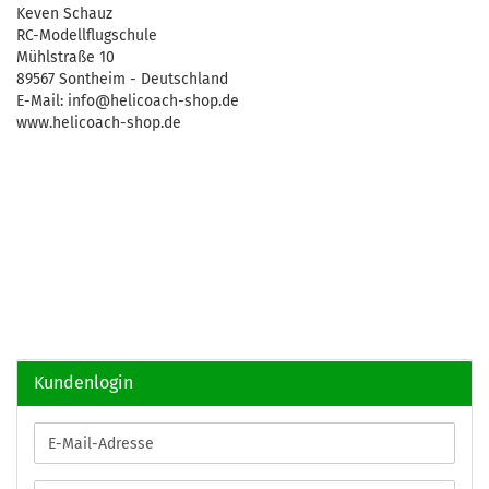
Keven Schauz
RC-Modellflugschule
Mühlstraße 10
89567 Sontheim - Deutschland
E-Mail: info@helicoach-shop.de
www.helicoach-shop.de
Kundenlogin
E-
Mail-
Adresse