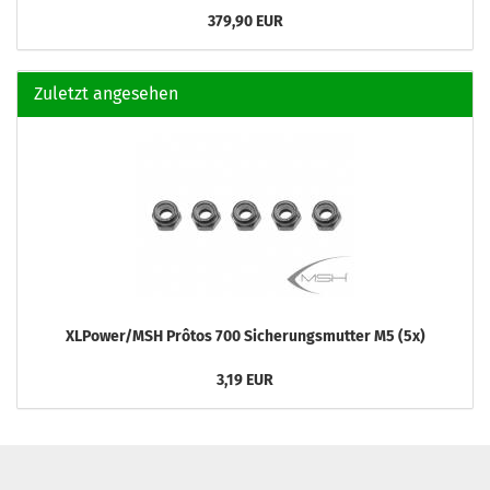
379,90 EUR
Zuletzt angesehen
XLPower/MSH Prôtos 700 Sicherungsmutter M5 (5x)
3,19 EUR