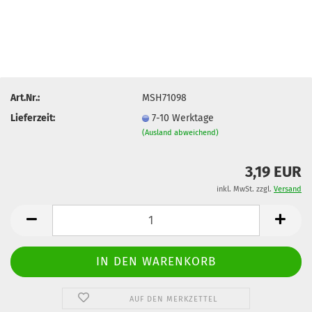
Art.Nr.:
MSH71098
Lieferzeit:
7-10 Werktage
(Ausland abweichend)
3,19 EUR
inkl. MwSt. zzgl.
Versand
AUF DEN MERKZETTEL