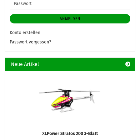
Passwort
ANMELDEN
Konto erstellen
Passwort vergessen?
Neue Artikel
XLPower Stratos 200 3-Blatt