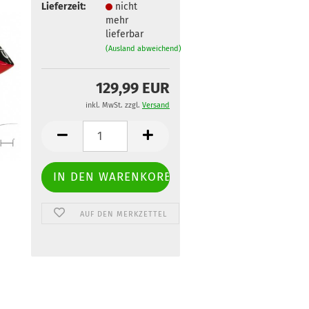
Lieferzeit:
nicht
mehr
lieferbar
(Ausland abweichend)
129,99 EUR
inkl. MwSt. zzgl.
Versand
AUF DEN MERKZETTEL