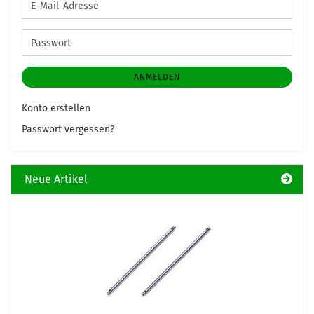
E-
Mail-
Adresse
Passwort
ANMELDEN
Konto erstellen
Passwort vergessen?
Neue Artikel