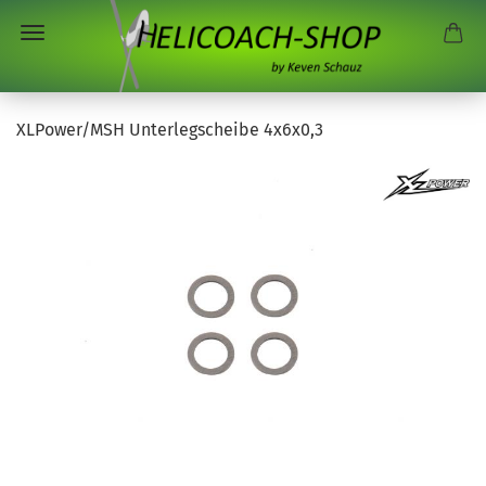
XLPower/MSH Unterlegscheibe 4x6x0,3