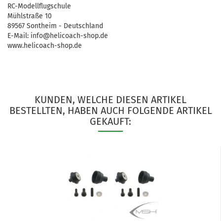
RC-Modellflugschule
Mühlstraße 10
89567 Sontheim - Deutschland
E-Mail: info@helicoach-shop.de
www.helicoach-shop.de
KUNDEN, WELCHE DIESEN ARTIKEL
BESTELLTEN, HABEN AUCH FOLGENDE ARTIKEL
GEKAUFT: